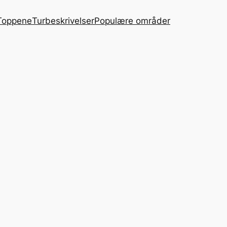
Toppene
Turbeskrivelser
Populære områder