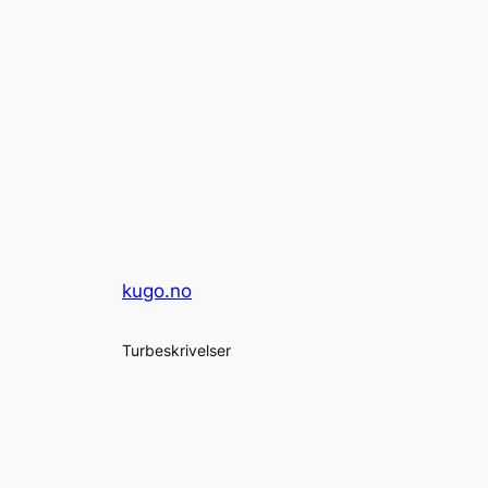
kugo.no
Turbeskrivelser