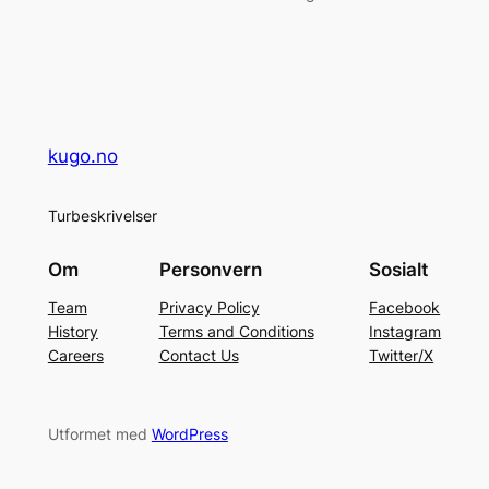
kugo.no
Turbeskrivelser
Om
Personvern
Sosialt
Team
Privacy Policy
Facebook
History
Terms and Conditions
Instagram
Careers
Contact Us
Twitter/X
Utformet med
WordPress