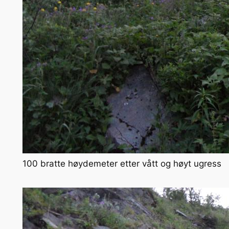
100 bratte høydemeter etter vått og høyt ugress