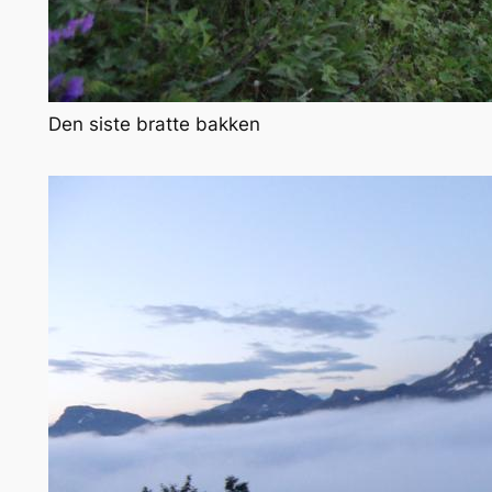
Den siste bratte bakken