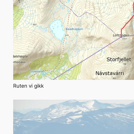
Ruten vi gikk