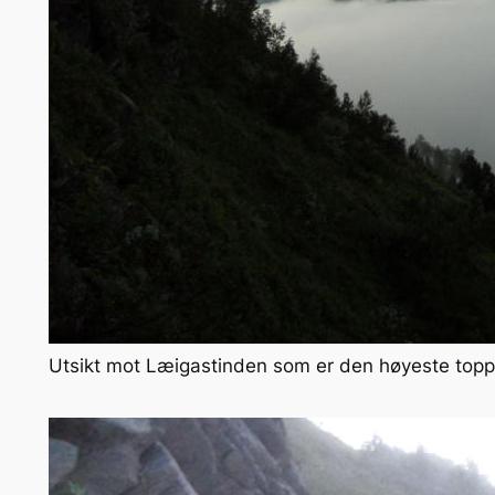
Utsikt mot Læigastinden som er den høyeste topp