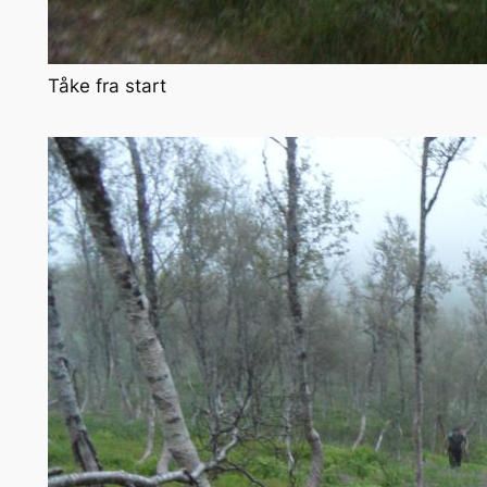
Tåke fra start