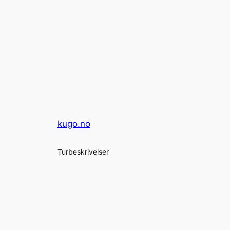
kugo.no
Turbeskrivelser