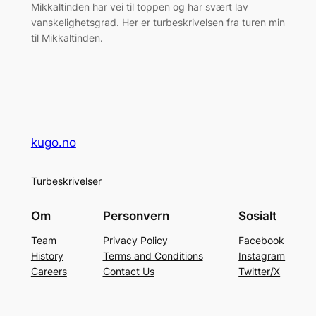
Mikkaltinden har vei til toppen og har svært lav
vanskelighetsgrad. Her er turbeskrivelsen fra turen min
til Mikkaltinden.
kugo.no
Turbeskrivelser
Om
Personvern
Sosialt
Team
Privacy Policy
Facebook
History
Terms and Conditions
Instagram
Careers
Contact Us
Twitter/X