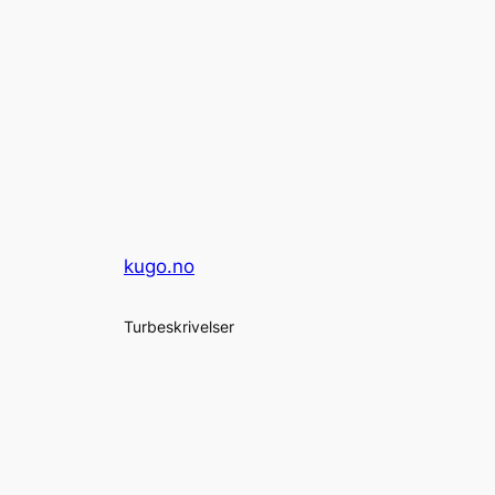
kugo.no
Turbeskrivelser