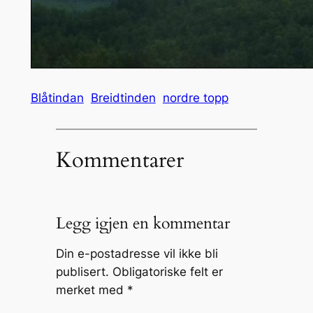
Blåtindan
Breidtinden
nordre topp
Kommentarer
Legg igjen en kommentar
Din e-postadresse vil ikke bli
publisert.
Obligatoriske felt er
merket med
*