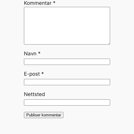
Kommentar
*
Navn
*
E-post
*
Nettsted