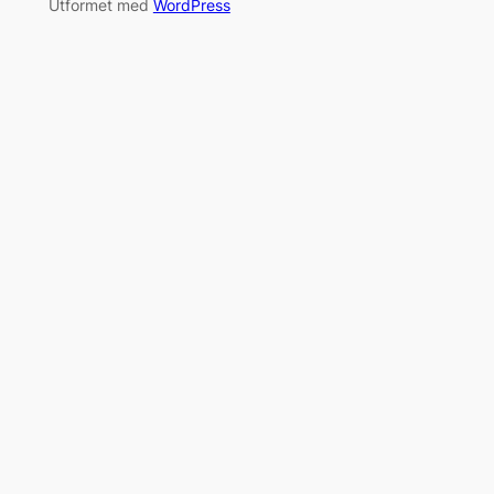
Utformet med
WordPress