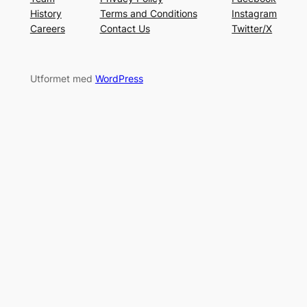
History
Terms and Conditions
Instagram
Careers
Contact Us
Twitter/X
Utformet med
WordPress