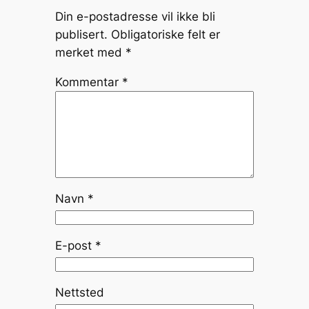
Din e-postadresse vil ikke bli
publisert.
Obligatoriske felt er
merket med
*
Kommentar
*
Navn
*
E-post
*
Nettsted