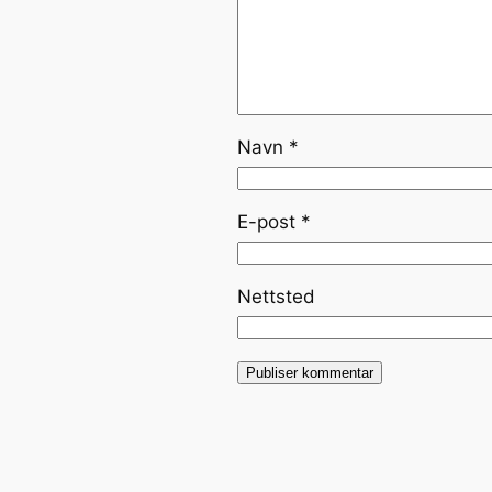
Navn
*
E-post
*
Nettsted