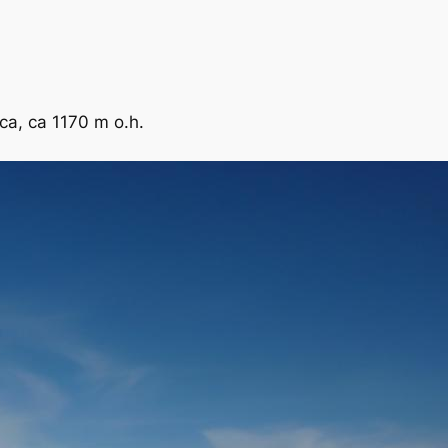
ca, ca 1170 m o.h.