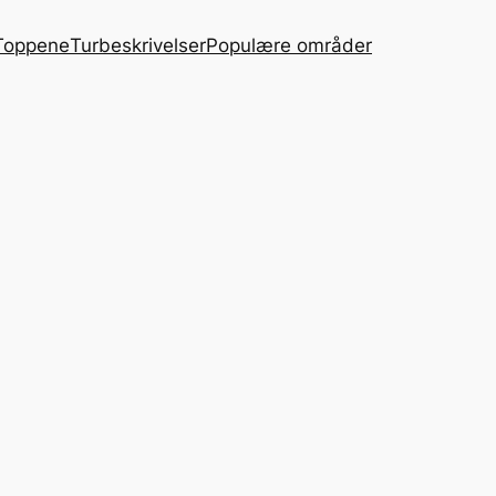
Toppene
Turbeskrivelser
Populære områder