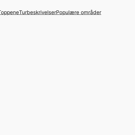
Toppene
Turbeskrivelser
Populære områder