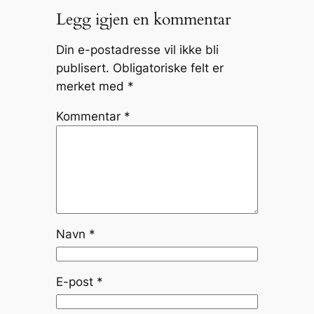
Legg igjen en kommentar
Din e-postadresse vil ikke bli
publisert.
Obligatoriske felt er
merket med
*
Kommentar
*
Navn
*
E-post
*