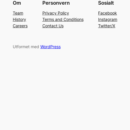
Om
Personvern
Sosialt
Team
Privacy Policy
Facebook
History
Terms and Conditions
Instagram
Careers
Contact Us
Twitter/X
Utformet med
WordPress