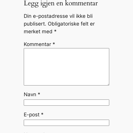
Legg igjen en kommentar
Din e-postadresse vil ikke bli
publisert.
Obligatoriske felt er
merket med
*
Kommentar
*
Navn
*
E-post
*