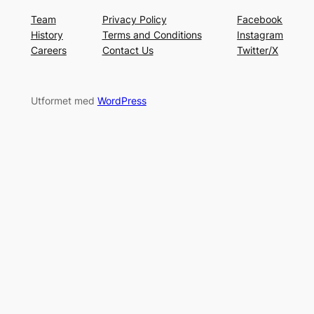
Team
Privacy Policy
Facebook
History
Terms and Conditions
Instagram
Careers
Contact Us
Twitter/X
Utformet med
WordPress