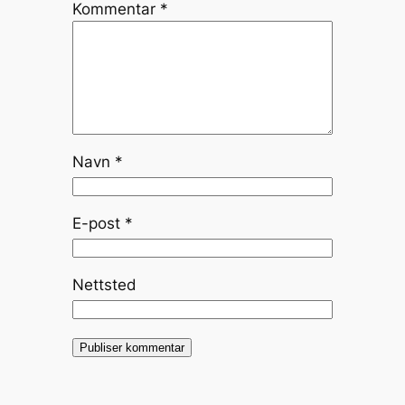
Kommentar
*
Navn
*
E-post
*
Nettsted