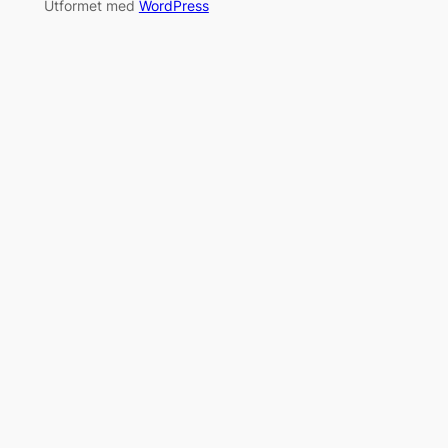
Utformet med
WordPress