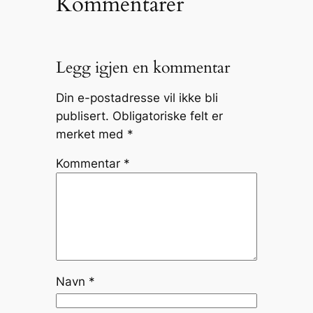
Kommentarer
Legg igjen en kommentar
Din e-postadresse vil ikke bli
publisert.
Obligatoriske felt er
merket med
*
Kommentar
*
Navn
*