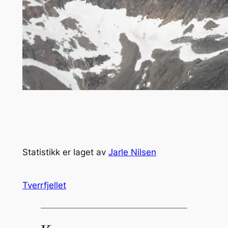
Statistikk er laget av
Jarle Nilsen
Tverrfjellet