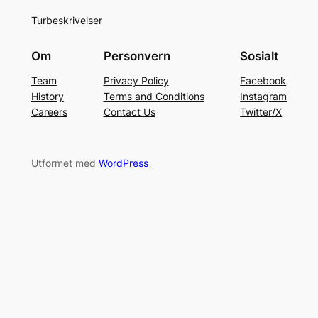
Turbeskrivelser
Om
Personvern
Sosialt
Team
Privacy Policy
Facebook
History
Terms and Conditions
Instagram
Careers
Contact Us
Twitter/X
Utformet med
WordPress