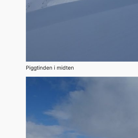
Piggtinden i midten