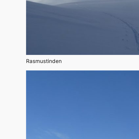
Rasmustinden