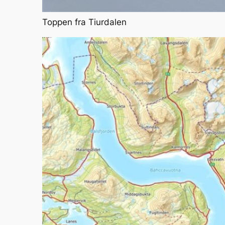
Toppen fra Tiurdalen