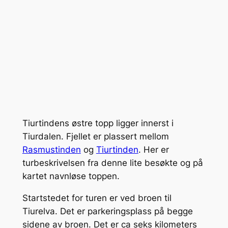
Tiurtindens østre topp ligger innerst i
Tiurdalen. Fjellet er plassert mellom
Rasmustinden
og
Tiurtinden
. Her er
turbeskrivelsen fra denne lite besøkte og på
kartet navnløse toppen.
Startstedet for turen er ved broen til
Tiurelva. Det er parkeringsplass på begge
sidene av broen. Det er ca seks kilometers