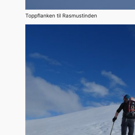
Toppflanken til Rasmustinden