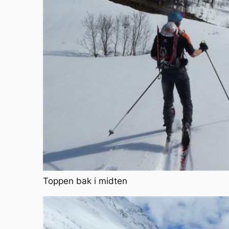
Toppen bak i midten