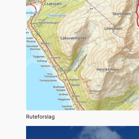
Ruteforslag