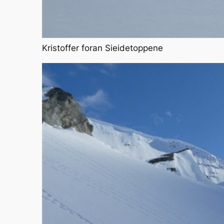
Kristoffer foran Sieidetoppene