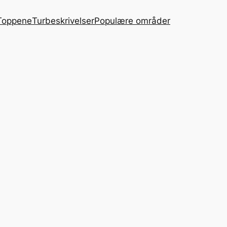
Toppene
Turbeskrivelser
Populære områder