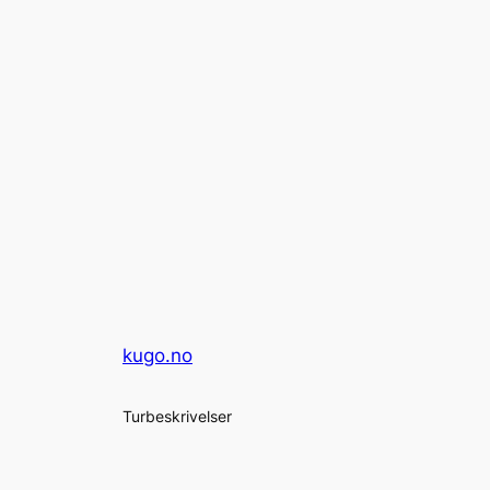
kugo.no
Turbeskrivelser