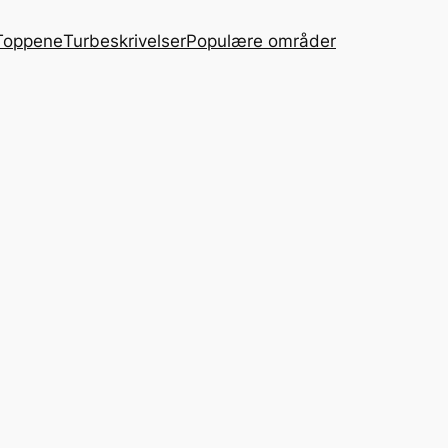
Toppene
Turbeskrivelser
Populære områder