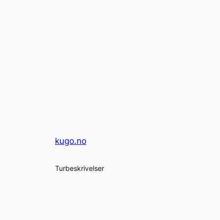
kugo.no
Turbeskrivelser