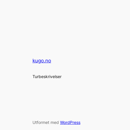
kugo.no
Turbeskrivelser
Utformet med
WordPress