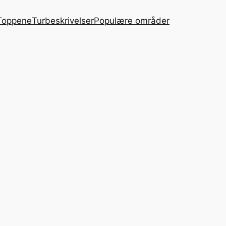
Toppene
Turbeskrivelser
Populære områder