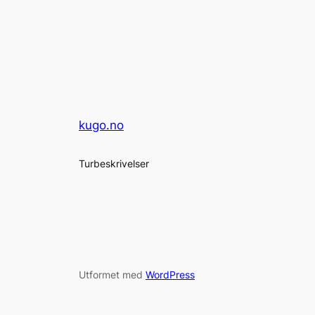
kugo.no
Turbeskrivelser
Utformet med
WordPress