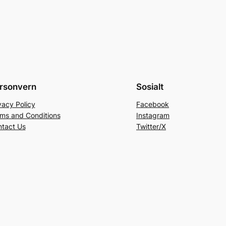
rsonvern
Sosialt
vacy Policy
Facebook
ms and Conditions
Instagram
tact Us
Twitter/X