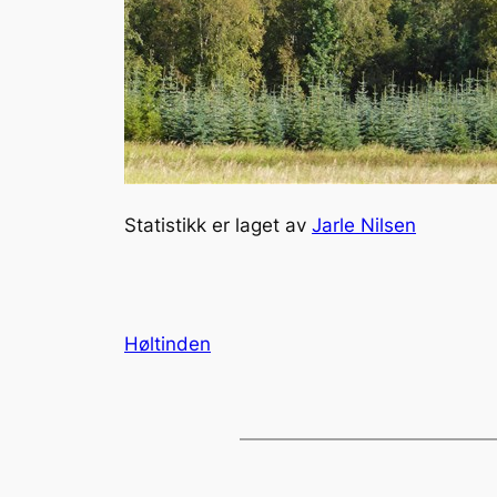
Statistikk er laget av
Jarle Nilsen
Høltinden