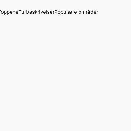
Toppene
Turbeskrivelser
Populære områder