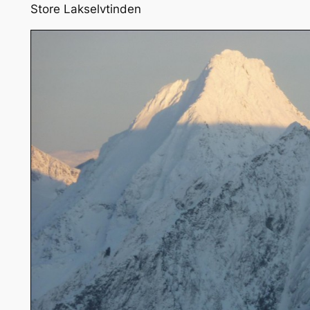
Store Lakselvtinden