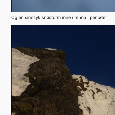
Og en sinnsyk snøstorm inne i renna i perioder