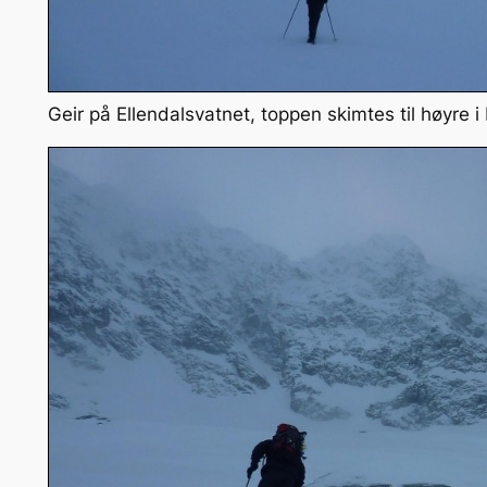
Geir på Ellendalsvatnet, toppen skimtes til høyre i 