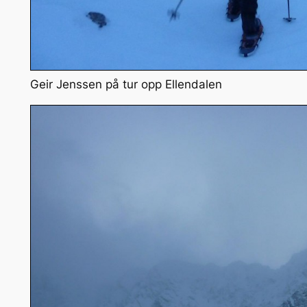
Geir Jenssen på tur opp Ellendalen