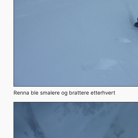
Renna ble smalere og brattere etterhvert