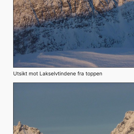
Utsikt mot Lakselvtindene fra toppen