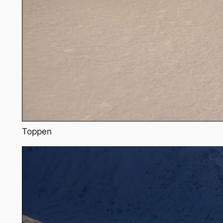
Toppen