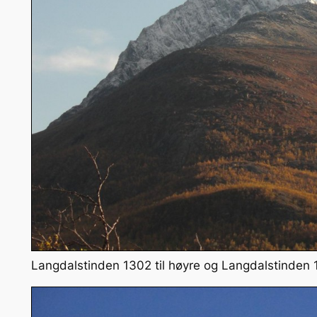
Langdalstinden 1302 til høyre og Langdalstinden 15