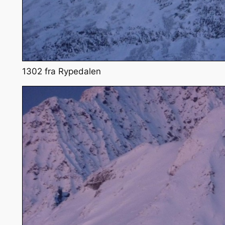
1302 fra Rypedalen