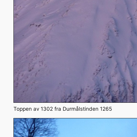
Toppen av 1302 fra Durmålstinden 1265