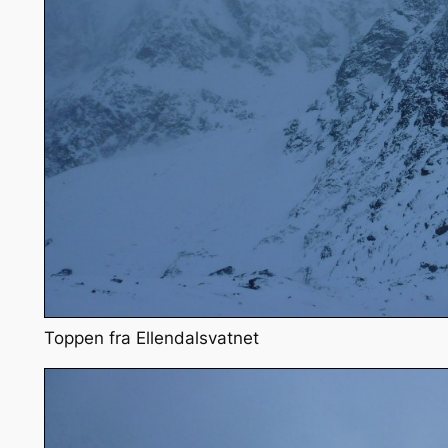
Toppen fra Ellendalsvatnet