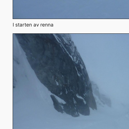
I starten av renna