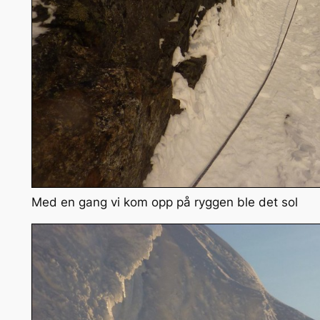
Med en gang vi kom opp på ryggen ble det sol