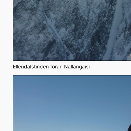
Ellendalstinden foran Nallangaisi