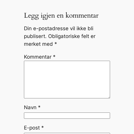
Legg igjen en kommentar
Din e-postadresse vil ikke bli
publisert.
Obligatoriske felt er
merket med
*
Kommentar
*
Navn
*
E-post
*