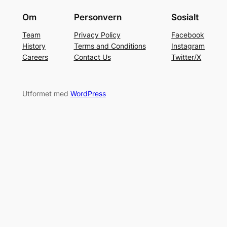
Om
Personvern
Sosialt
Team
Privacy Policy
Facebook
History
Terms and Conditions
Instagram
Careers
Contact Us
Twitter/X
Utformet med
WordPress