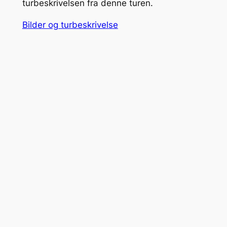
turbeskrivelsen fra denne turen.
Bilder og turbeskrivelse