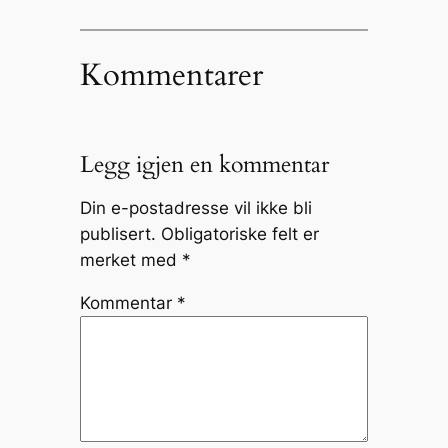
Kommentarer
Legg igjen en kommentar
Din e-postadresse vil ikke bli
publisert.
Obligatoriske felt er
merket med
*
Kommentar
*