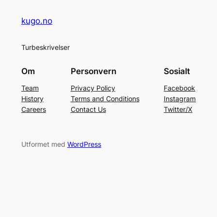
kugo.no
Turbeskrivelser
Om
Personvern
Sosialt
Team
Privacy Policy
Facebook
History
Terms and Conditions
Instagram
Careers
Contact Us
Twitter/X
Utformet med
WordPress