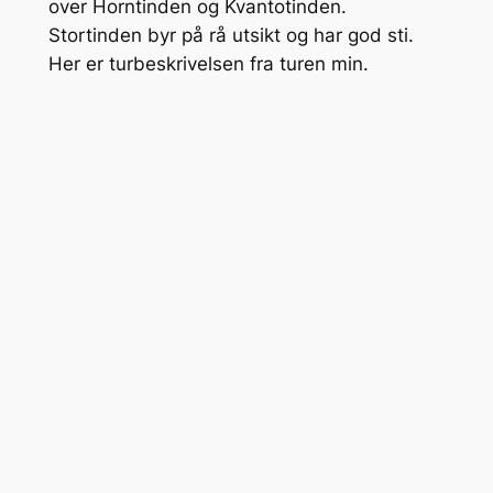
over Horntinden og Kvantotinden.
Stortinden byr på rå utsikt og har god sti.
Her er turbeskrivelsen fra turen min.