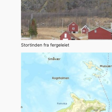
Stortinden fra fergeleiet