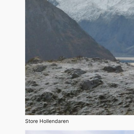
Store Hollendaren