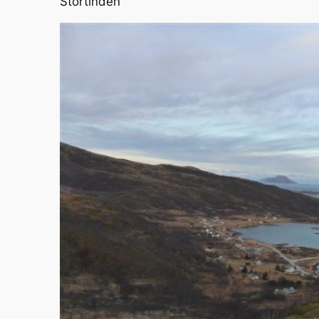
Stortinden