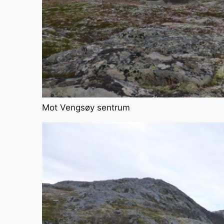
Mot Vengsøy sentrum