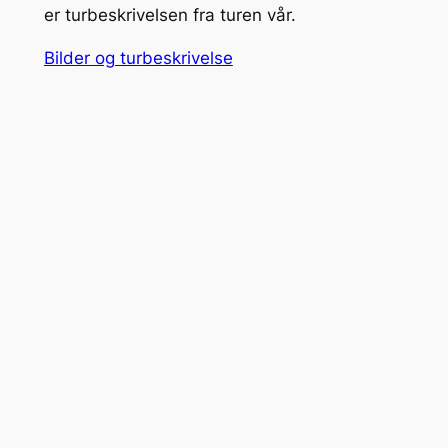
er turbeskrivelsen fra turen vår.
Bilder og turbeskrivelse