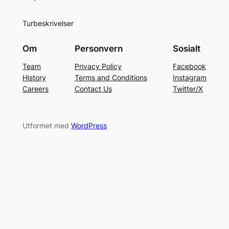
Turbeskrivelser
Om
Personvern
Sosialt
Team
Privacy Policy
Facebook
History
Terms and Conditions
Instagram
Careers
Contact Us
Twitter/X
Utformet med
WordPress