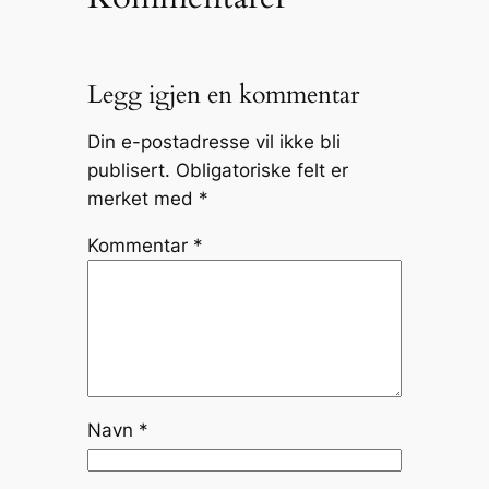
Legg igjen en kommentar
Din e-postadresse vil ikke bli
publisert.
Obligatoriske felt er
merket med
*
Kommentar
*
Navn
*