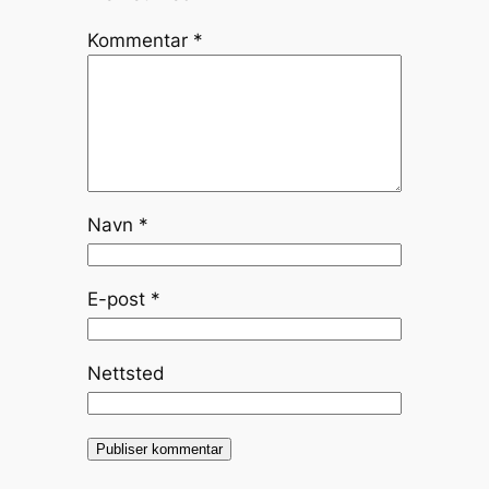
Kommentar
*
Navn
*
E-post
*
Nettsted