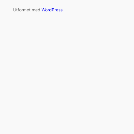
Utformet med
WordPress