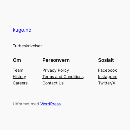
kugo.no
Turbeskrivelser
Om
Personvern
Sosialt
Team
Privacy Policy
Facebook
History
Terms and Conditions
Instagram
Careers
Contact Us
Twitter/X
Utformet med
WordPress