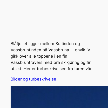
Blåfjellet ligger mellom Sultinden og
Vassbruntinden på Vassbruna i Lenvik. Vi
gikk over alle toppene i en fin
Vassbruntravers med bra skikjøring og fin
utsikt. Her er turbeskrivelsen fra turen vår.
Bilder og turbeskrivelse