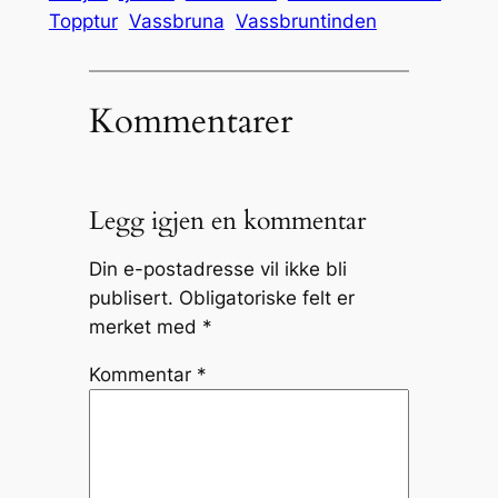
Topptur
Vassbruna
Vassbruntinden
Kommentarer
Legg igjen en kommentar
Din e-postadresse vil ikke bli
publisert.
Obligatoriske felt er
merket med
*
Kommentar
*