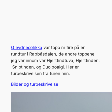
Gievdnecohkka
var topp nr fire på en
rundtur i Rabbåsdalen, de andre toppene
jeg var innom var Hjerttindtuva, Hjerttinden,
Sniptinden, og Duolboalgi. Her er
turbeskrivelsen fra turen min.
Bilder og turbeskrivelse