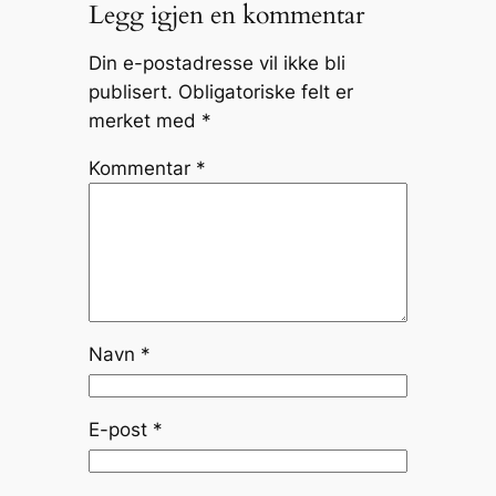
Legg igjen en kommentar
Din e-postadresse vil ikke bli
publisert.
Obligatoriske felt er
merket med
*
Kommentar
*
Navn
*
E-post
*