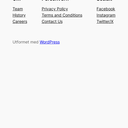
Team
Privacy Policy
Facebook
History
Terms and Conditions
Instagram
Careers
Contact Us
Twitter/X
Utformet med
WordPress