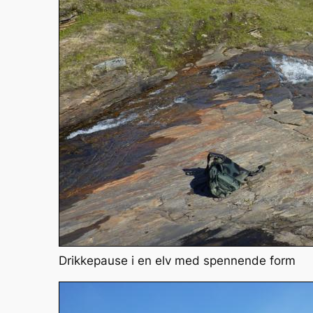
Drikkepause i en elv med spennende form