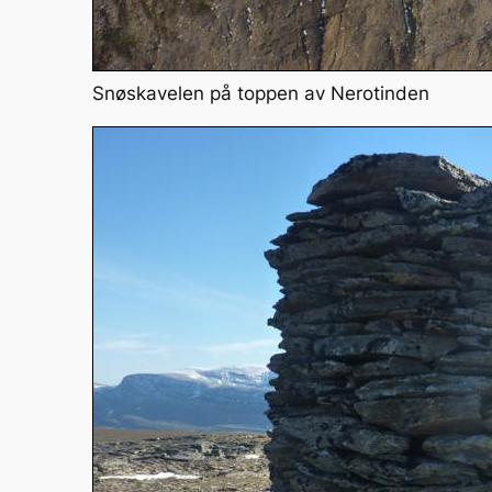
Snøskavelen på toppen av Nerotinden