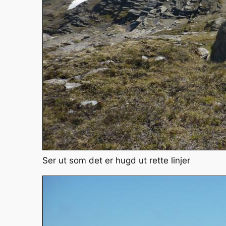
Ser ut som det er hugd ut rette linjer