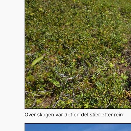
Over skogen var det en del stier etter rein