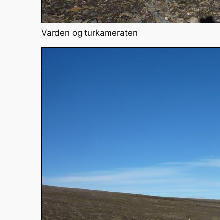
Varden og turkameraten