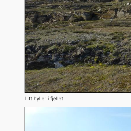
Litt hyller i fjellet