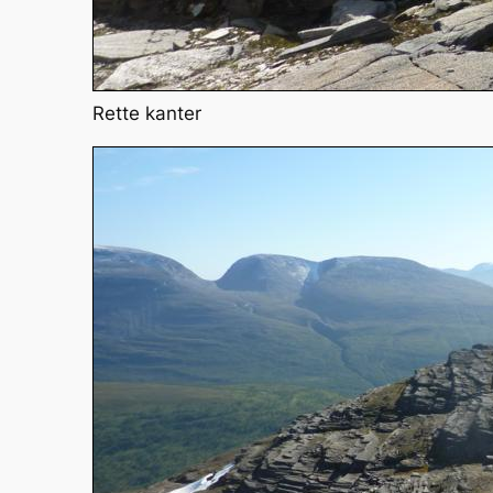
Rette kanter