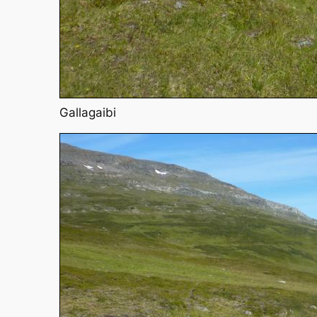
Gallagaibi