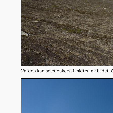
Varden kan sees bakerst i midten av bildet. G