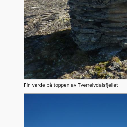
Fin varde på toppen av Tverrelvdalsfjellet