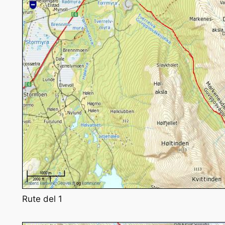
Rute del 1