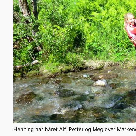
Henning har båret Alf, Petter og Meg over Markenes