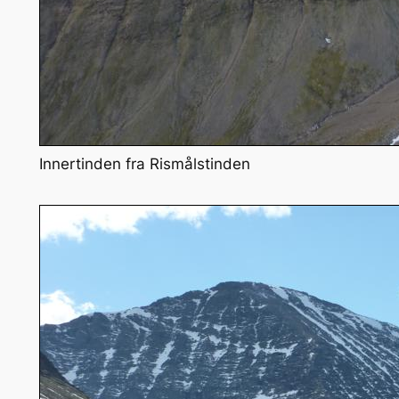
Innertinden fra Rismålstinden