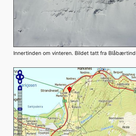
Innertinden om vinteren. Bildet tatt fra Blåbærtin