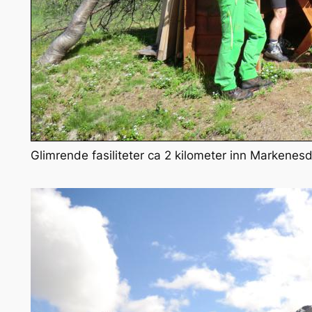
Glimrende fasiliteter ca 2 kilometer inn Markenes