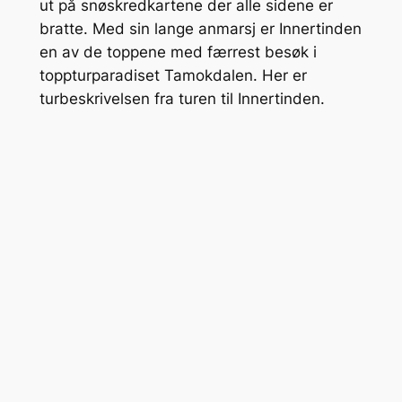
ut på snøskredkartene der alle sidene er
bratte. Med sin lange anmarsj er Innertinden
en av de toppene med færrest besøk i
toppturparadiset Tamokdalen. Her er
turbeskrivelsen fra turen til Innertinden.