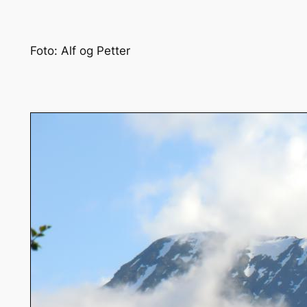
Foto: Alf og Petter