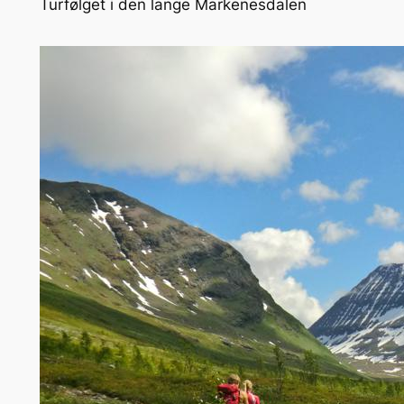
Turfølget i den lange Markenesdalen