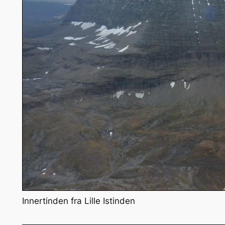
Innertinden fra Lille Istinden