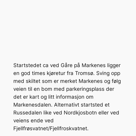
Startstedet ca ved Gåre på Markenes ligger
en god times kjøretur fra Tromsø. Sving opp
med skiltet som er merket Markenes og følg
veien til en bom med parkeringsplass der
det er kart og litt informasjon om
Markenesdalen. Alternativt startsted et
Russedalen like ved Nordkjosbotn eller ved
veiens ende ved
Fjellfrøsvatnet/Fjellfroskvatnet.