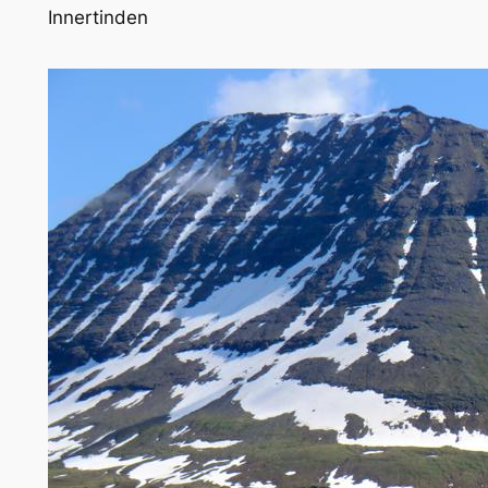
Innertinden