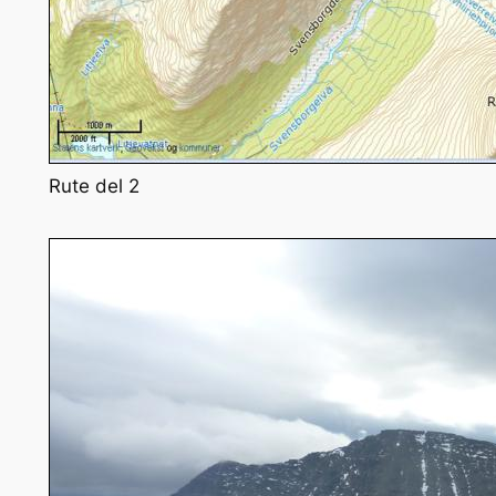
Rute del 2