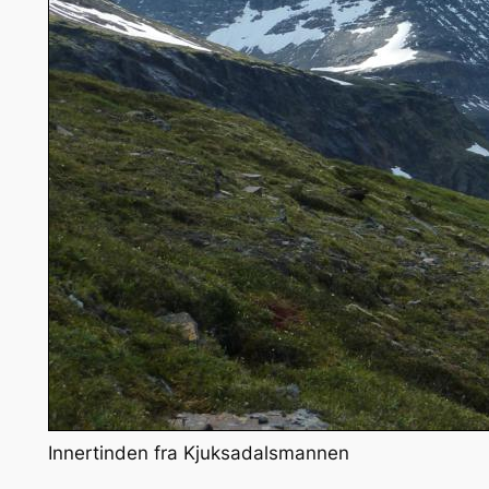
Innertinden fra Kjuksadalsmannen