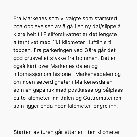
Fra Markenes som vi valgte som startsted
pga opplevelsen av å gå i en ny dal/slippe å
kjøre helt til Fjellforskvatnet er det lengste
alterntivet med 11.1 kilometer i luftlinje til
toppen. Fra parkeringen ved Gåre går det
god grusvei et stykke fra bommen. Det er
også kart over Markenes dalen og
informasjon om historie i Markenesdalen og
om noen severdigheter i Markenesdalen
som en gapahuk med postkasse og bålplass
ca to kilometer inn dalen og Guttromsteinen
som ligger enda noen kilometer lengre inn.
Starten av turen går etter en liten kilometer