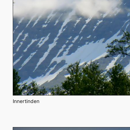
Innertinden