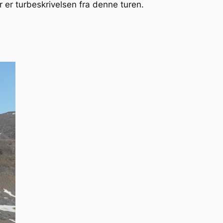
er turbeskrivelsen fra denne turen.