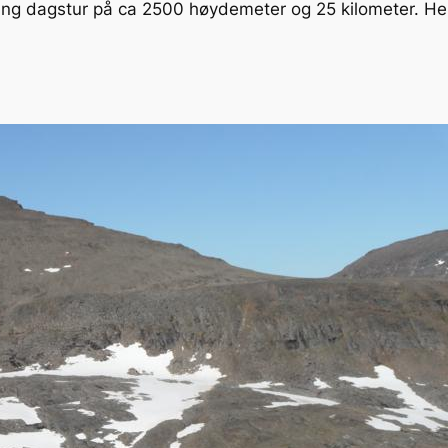
ng dagstur på ca 2500 høydemeter og 25 kilometer. Her 