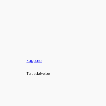
kugo.no
Turbeskrivelser