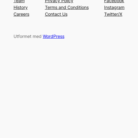
Team
Privacy Policy
Facebook
History
Terms and Conditions
Instagram
Careers
Contact Us
Twitter/X
Utformet med
WordPress