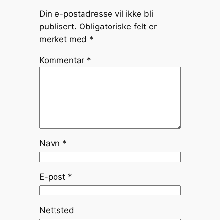
Din e-postadresse vil ikke bli
publisert.
Obligatoriske felt er
merket med
*
Kommentar
*
Navn
*
E-post
*
Nettsted