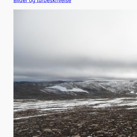
Bilder og turbeskrivelse