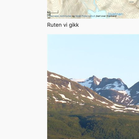
Ruten vi gikk