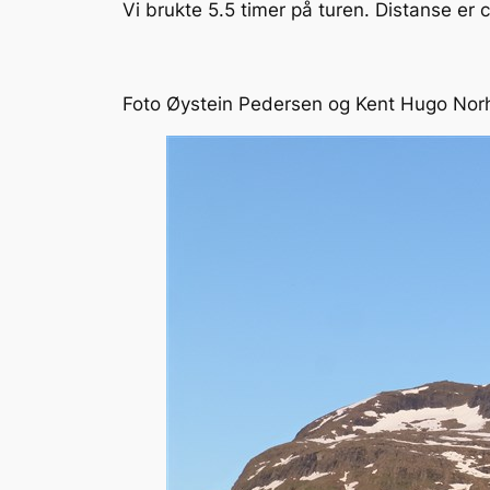
Vi brukte 5.5 timer på turen. Distanse er
Foto Øystein Pedersen og Kent Hugo Nor