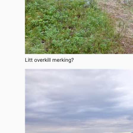
Litt overkill merking?