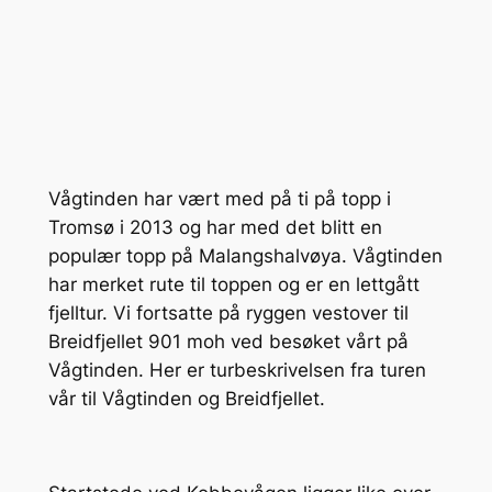
Vågtinden har vært med på ti på topp i
Tromsø i 2013 og har med det blitt en
populær topp på Malangshalvøya. Vågtinden
har merket rute til toppen og er en lettgått
fjelltur. Vi fortsatte på ryggen vestover til
Breidfjellet 901 moh ved besøket vårt på
Vågtinden. Her er turbeskrivelsen fra turen
vår til Vågtinden og Breidfjellet.