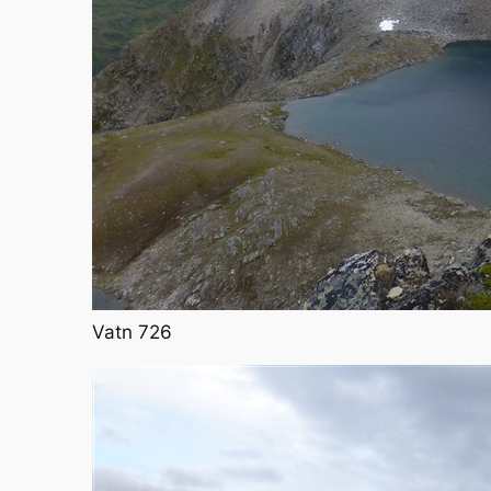
Vatn 726