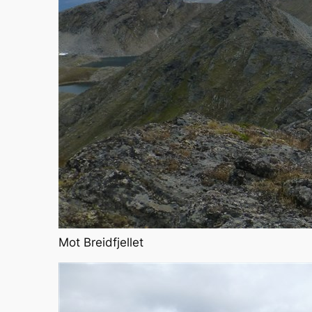
Mot Breidfjellet