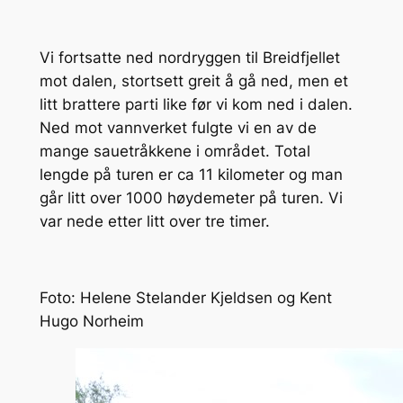
Vi fortsatte ned nordryggen til Breidfjellet
mot dalen, stortsett greit å gå ned, men et
litt brattere parti like før vi kom ned i dalen.
Ned mot vannverket fulgte vi en av de
mange sauetråkkene i området. Total
lengde på turen er ca 11 kilometer og man
går litt over 1000 høydemeter på turen. Vi
var nede etter litt over tre timer.
Foto: Helene Stelander Kjeldsen og Kent
Hugo Norheim