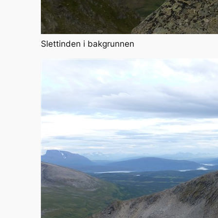
Slettinden i bakgrunnen