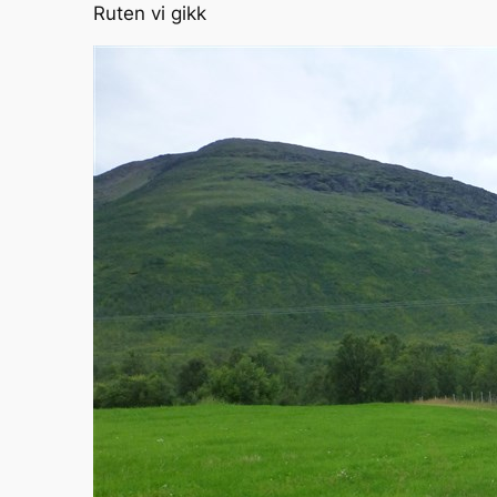
Ruten vi gikk