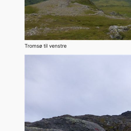
Tromsø til venstre