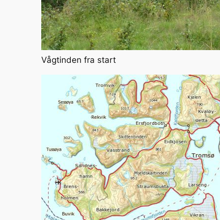
Vågtinden fra start