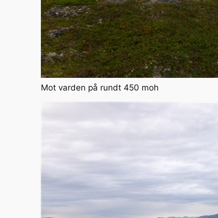
Mot varden på rundt 450 moh