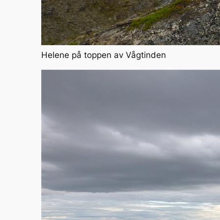
Helene på toppen av Vågtinden