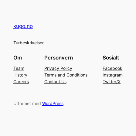
kugo.no
Turbeskrivelser
Om
Personvern
Sosialt
Team
Privacy Policy
Facebook
History
Terms and Conditions
Instagram
Careers
Contact Us
Twitter/X
Utformet med
WordPress