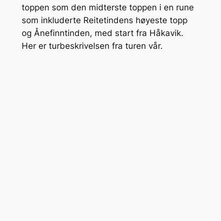
toppen som den midterste toppen i en rune
som inkluderte Reitetindens høyeste topp
og Ånefinntinden, med start fra Håkavik.
Her er turbeskrivelsen fra turen vår.