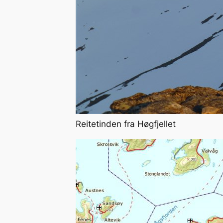
Reitetinden fra Høgfjellet