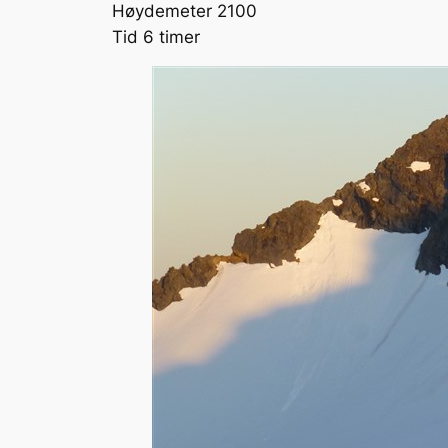
Høydemeter 2100
Tid 6 timer