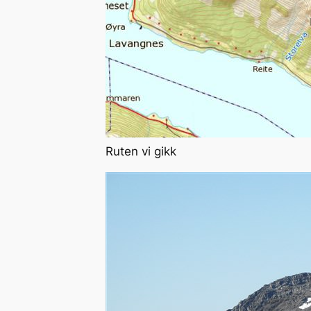
Ruten vi gikk