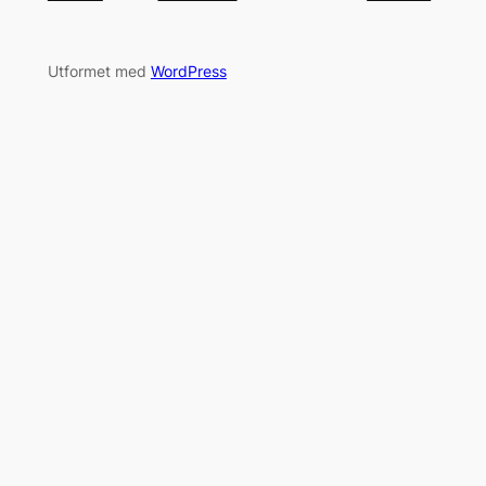
Utformet med
WordPress