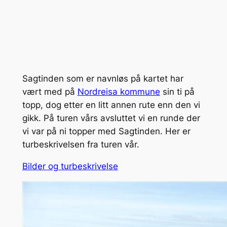
Sagtinden som er navnløs på kartet har
vært med på
Nordreisa kommune
sin ti på
topp, dog etter en litt annen rute enn den vi
gikk. På turen vårs avsluttet vi en runde der
vi var på ni topper med Sagtinden. Her er
turbeskrivelsen fra turen vår.
Bilder og turbeskrivelse