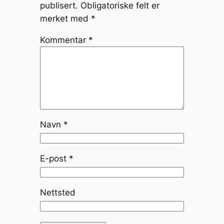
publisert.
Obligatoriske felt er
merket med
*
Kommentar
*
Navn
*
E-post
*
Nettsted