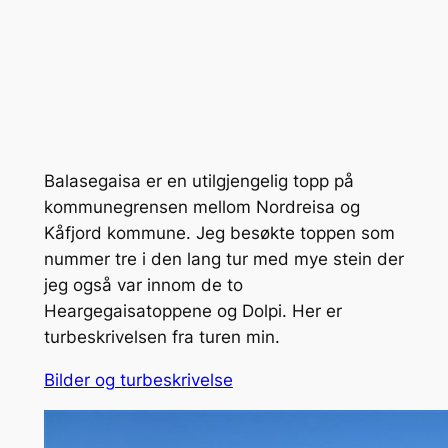
Balasegaisa er en utilgjengelig topp på
kommunegrensen mellom Nordreisa og
Kåfjord kommune. Jeg besøkte toppen som
nummer tre i den lang tur med mye stein der
jeg også var innom de to
Heargegaisatoppene og Dolpi. Her er
turbeskrivelsen fra turen min.
Bilder og turbeskrivelse