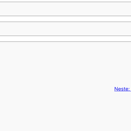
Neste