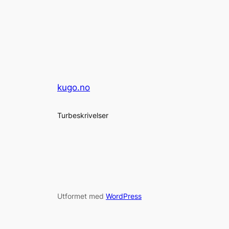
kugo.no
Turbeskrivelser
Utformet med
WordPress