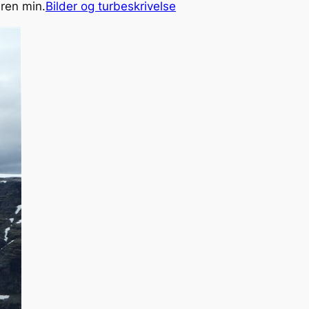
uren min.
Bilder og turbeskrivelse