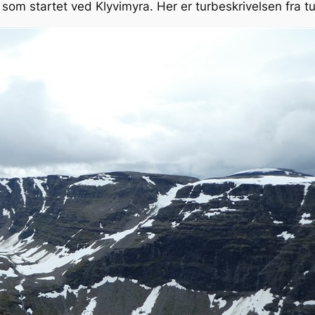
ur som startet ved Klyvimyra. Her er turbeskrivelsen fra t