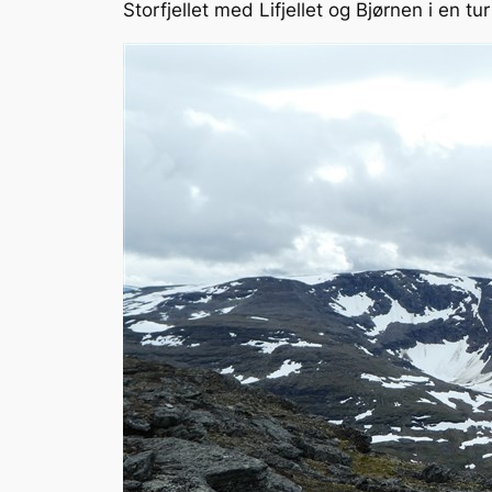
Storfjellet med Lifjellet og Bjørnen i en t