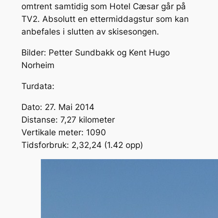
omtrent samtidig som Hotel Cæsar går på
TV2. Absolutt en ettermiddagstur som kan
anbefales i slutten av skisesongen.
Bilder: Petter Sundbakk og Kent Hugo
Norheim
Turdata:
Dato: 27. Mai 2014
Distanse: 7,27 kilometer
Vertikale meter: 1090
Tidsforbruk: 2,32,24 (1.42 opp)