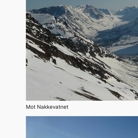
Mot Nakkevatnet