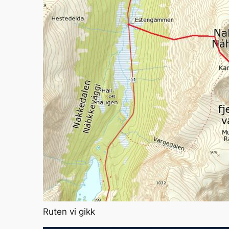
Ruten vi gikk