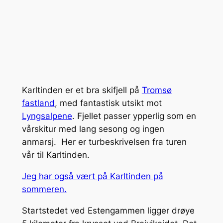
Karltinden er et bra skifjell på
Tromsø
fastland
, med fantastisk utsikt mot
Lyngsalpene
. Fjellet passer ypperlig som en
vårskitur med lang sesong og ingen
anmarsj. Her er turbeskrivelsen fra turen
vår til Karltinden.
Jeg har også vært på Karltinden på
sommeren.
Startstedet ved Estengammen ligger drøye