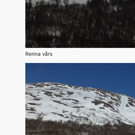
Renna vårs