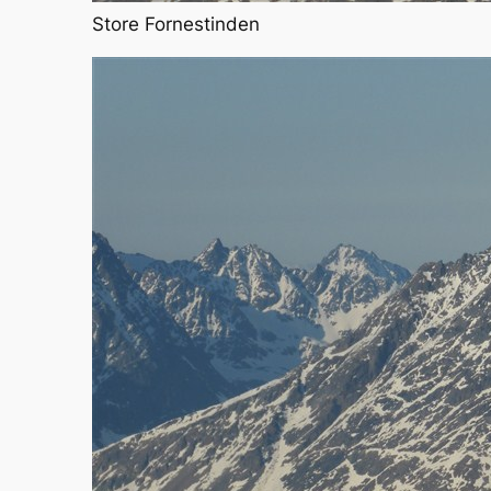
Store Fornestinden