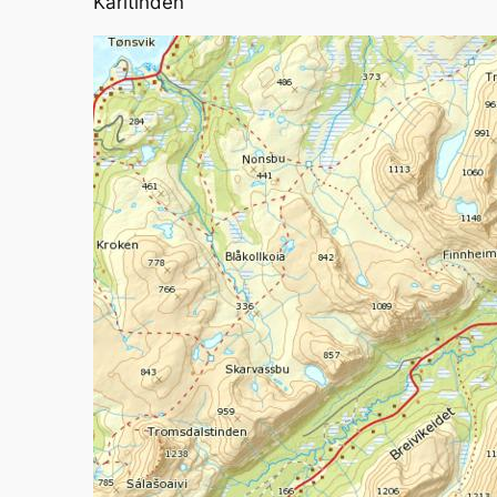
Karltinden