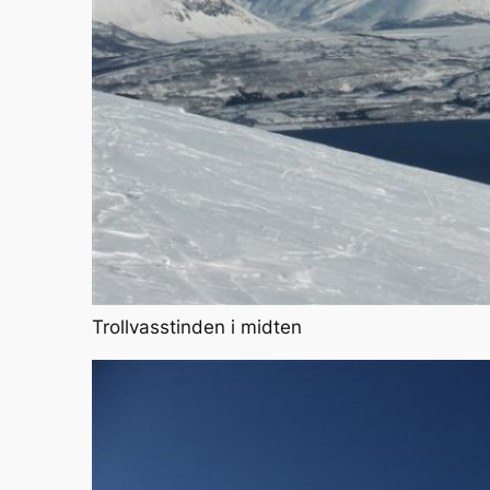
Trollvasstinden i midten