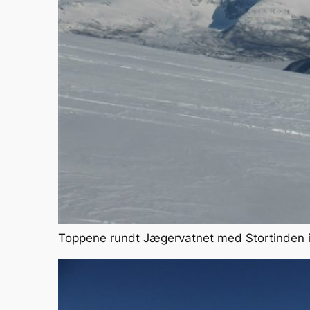
Toppene rundt Jægervatnet med Stortinden 