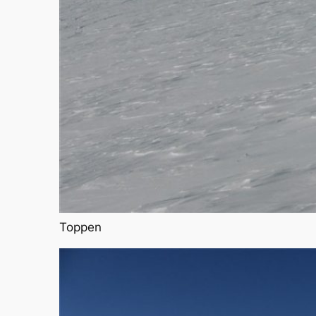
Toppen