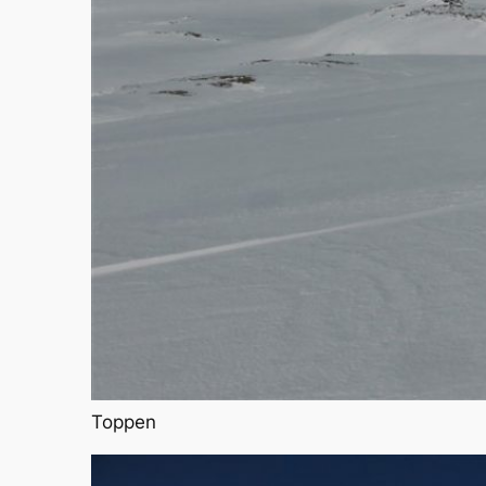
Toppen