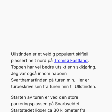
Ullstinden er et veldig populært skifjell
plassert helt nord på
Tromsø Fastland
.
Toppen har vel bedre utsikt enn skikjøring.
Jeg var også innom naboen
Svarthamartinden på turen min. Her er
turbeskrivelsen fra turen min til Ullstinden.
Starten av turen er ved den store
parkeringsplassen på Snarbyeidet.
Startstedet ligger ca 30 kilometer fra