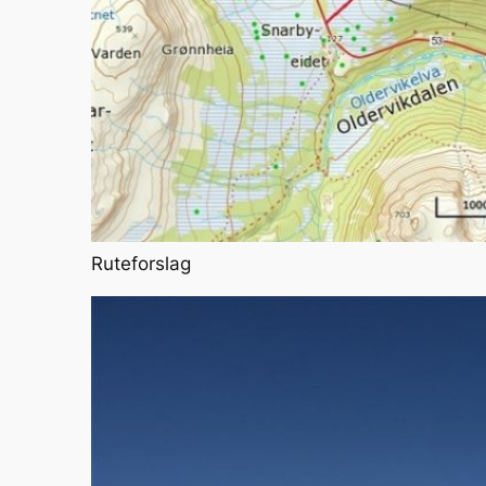
Ruteforslag