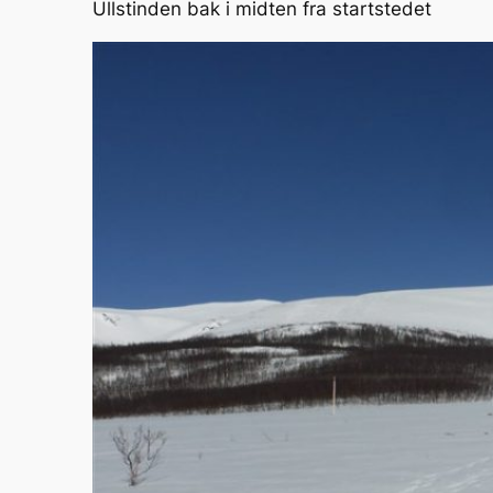
Ullstinden bak i midten fra startstedet