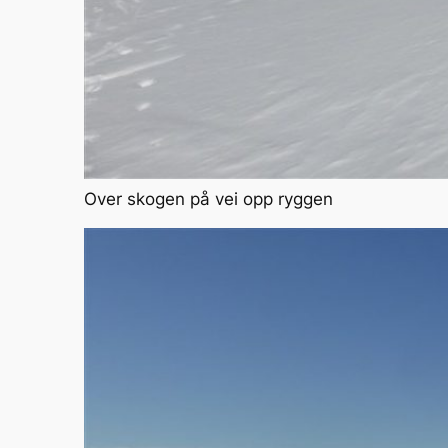
Over skogen på vei opp ryggen