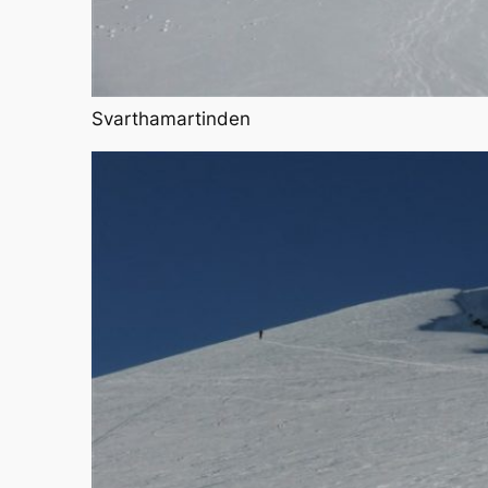
Svarthamartinden