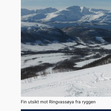
Fin utsikt mot Ringvassøya fra ryggen