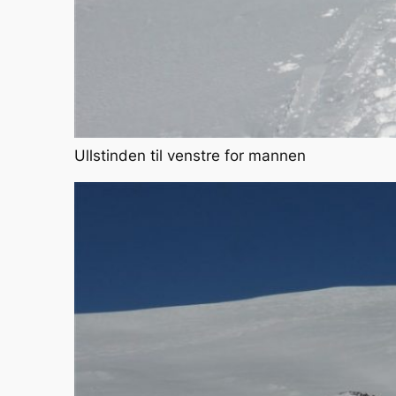
Ullstinden til venstre for mannen