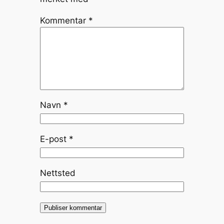
Kommentar
*
Navn
*
E-post
*
Nettsted