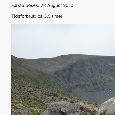
Første besøk: 23 August 2010
Tidsforbruk: ca 3,5 timer