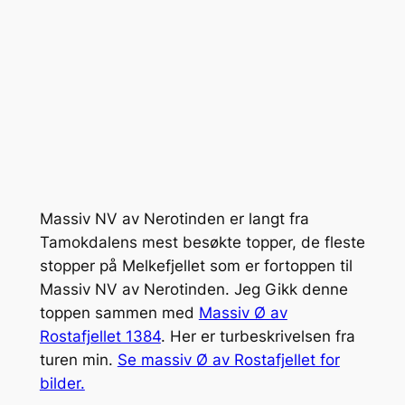
Massiv NV av Nerotinden er langt fra
Tamokdalens mest besøkte topper, de fleste
stopper på Melkefjellet som er fortoppen til
Massiv NV av Nerotinden. Jeg Gikk denne
toppen sammen med
Massiv Ø av
Rostafjellet 1384
. Her er turbeskrivelsen fra
turen min.
Se massiv Ø av Rostafjellet for
bilder.