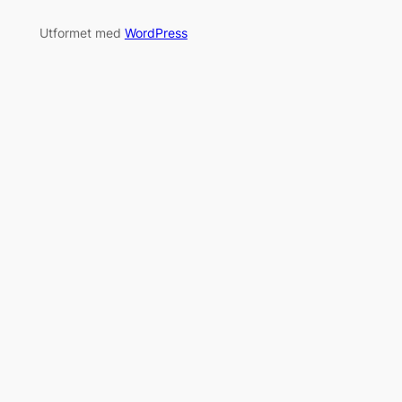
Utformet med
WordPress