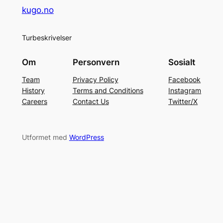
kugo.no
Turbeskrivelser
Om
Personvern
Sosialt
Team
Privacy Policy
Facebook
History
Terms and Conditions
Instagram
Careers
Contact Us
Twitter/X
Utformet med
WordPress