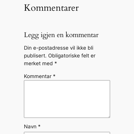
Kommentarer
Legg igjen en kommentar
Din e-postadresse vil ikke bli
publisert.
Obligatoriske felt er
merket med
*
Kommentar
*
Navn
*