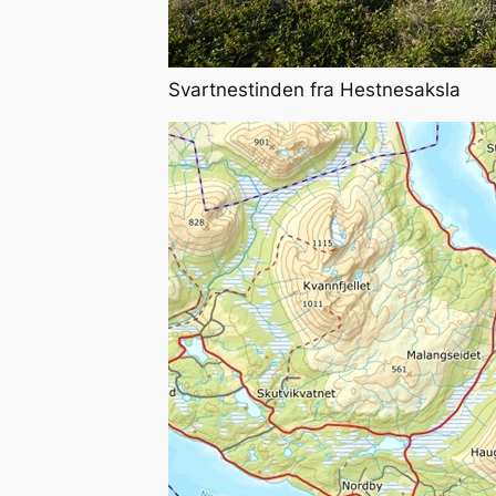
Svartnestinden fra Hestnesaksla