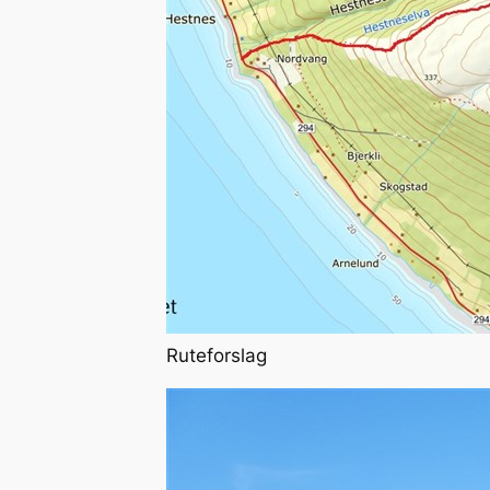
Ruteforslag