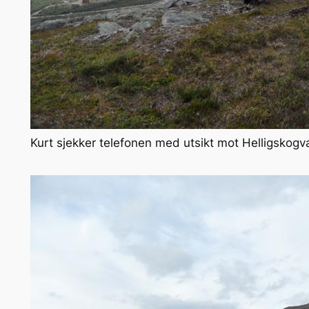
Kurt sjekker telefonen med utsikt mot Helligskogva