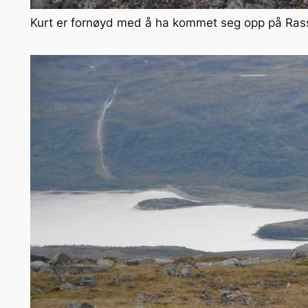
Kurt er fornøyd med å ha kommet seg opp på Ras