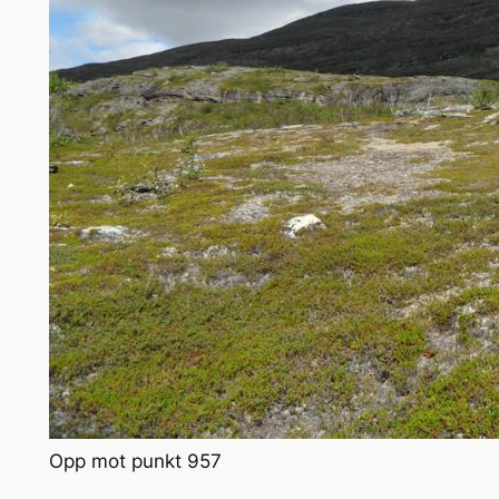
Opp mot punkt 957