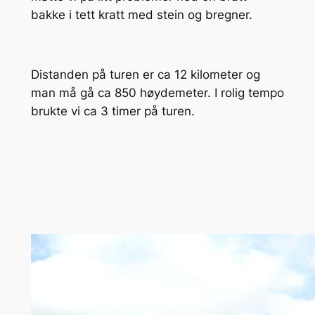
bakke i tett kratt med stein og bregner.
Distanden på turen er ca 12 kilometer og
man må gå ca 850 høydemeter. I rolig tempo
brukte vi ca 3 timer på turen.