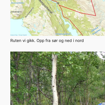
Ruten vi gikk. Opp fra sør og ned i nord