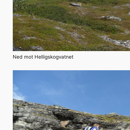
Ned mot Helligskogvatnet