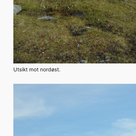
Utsikt mot nordøst.