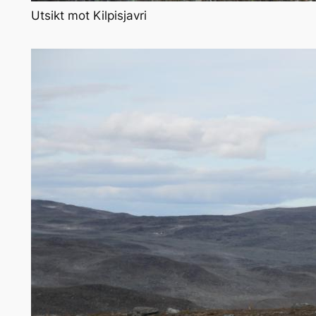
Utsikt mot Kilpisjavri