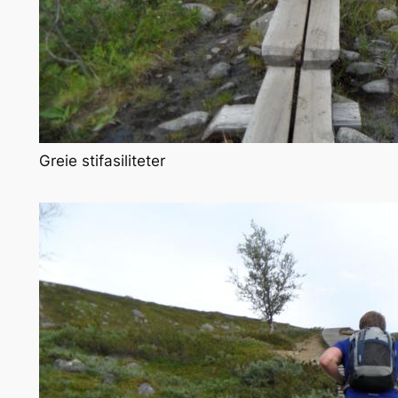
Greie stifasiliteter