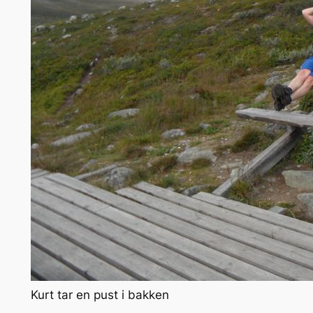
Kurt tar en pust i bakken