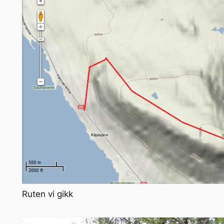
Ruten vi gikk