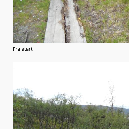
Fra start