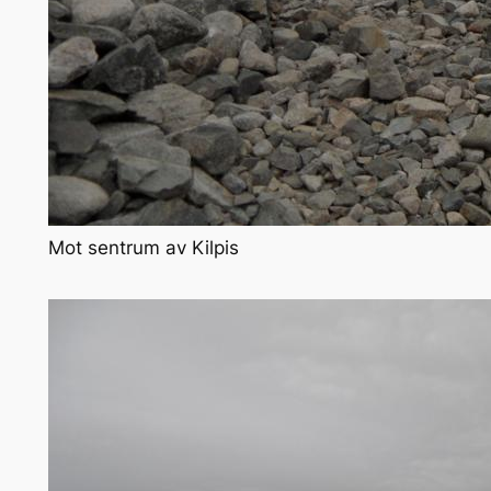
Mot sentrum av Kilpis