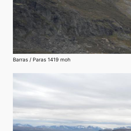
Barras / Paras 1419 moh