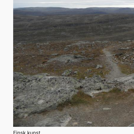
Finsk kunst