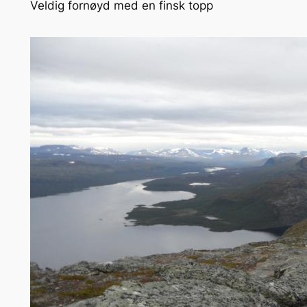
Veldig fornøyd med en finsk topp