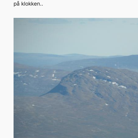
på klokken..