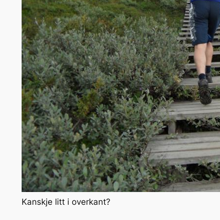
Kanskje litt i overkant?