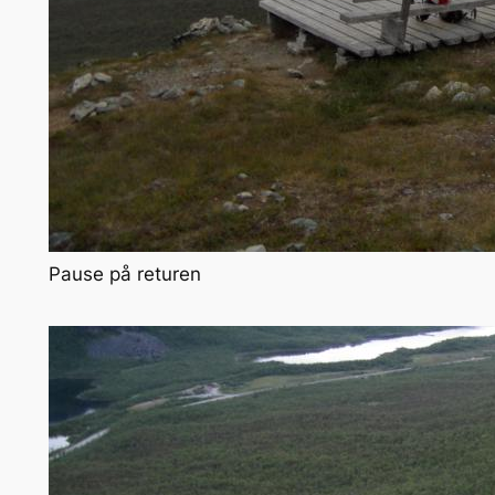
Pause på returen