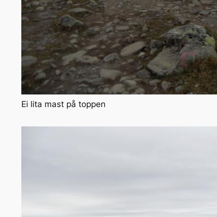
Ei lita mast på toppen