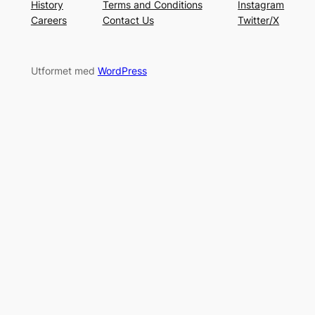
History
Terms and Conditions
Instagram
Careers
Contact Us
Twitter/X
Utformet med
WordPress