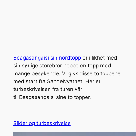
Beagasangaisi sin nordtopp
er i likhet med
sin sørlige storebror neppe en topp med
mange besøkende. Vi gikk disse to toppene
med start fra Sandelvvatnet. Her er
turbeskrivelsen fra turen vår
til Beagasangaisi sine to topper.
Bilder og turbeskrivelse