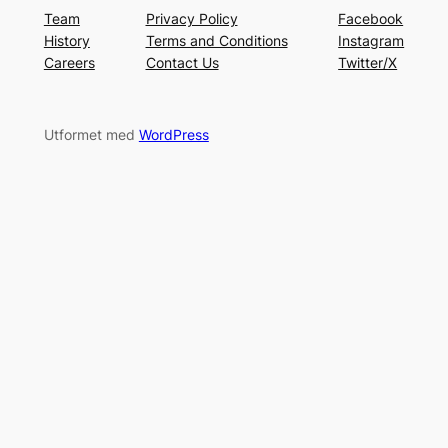
Team
Privacy Policy
Facebook
History
Terms and Conditions
Instagram
Careers
Contact Us
Twitter/X
Utformet med
WordPress