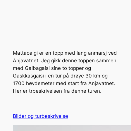
Mattaoalgi er en topp med lang anmarsj ved
Anjavatnet. Jeg gikk denne toppen sammen
med Gaibagaisi sine to topper og
Gaskkasgaisi i en tur på drøye 30 km og
1700 høydemeter med start fra Anjavatnet.
Her er trbeskrivelsen fra denne turen.
Bilder og turbeskrivelse