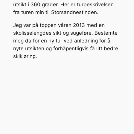
utsikt i 360 grader. Her er turbeskrivelsen
fra turen min til Storsandnestinden.
Jeg var på toppen våren 2013 med en
skolisselengdes sikt og sugeføre. Bestemte
meg da for en ny tur ved anledning for å
nyte utsikten og forhåpentligvis få litt bedre
skikjøring.