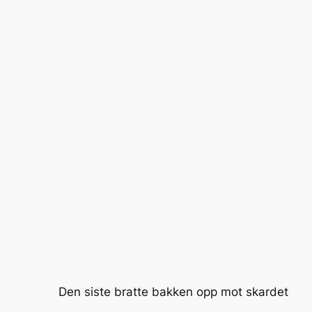
Den siste bratte bakken opp mot skardet