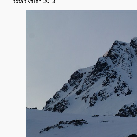
totalt våren 2013