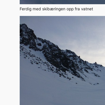
Ferdig med skibæringen opp fra vatnet