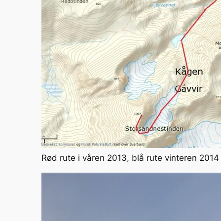
Rød rute i våren 2013, blå rute vinteren 2014