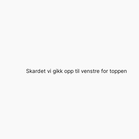
Skardet vi gikk opp til venstre for toppen