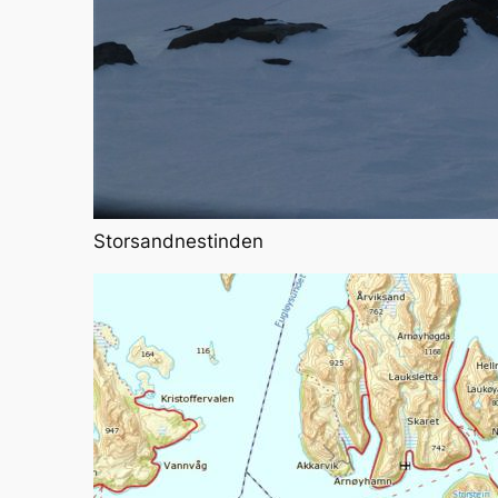
Storsandnestinden