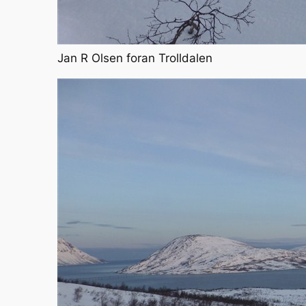
Jan R Olsen foran Trolldalen