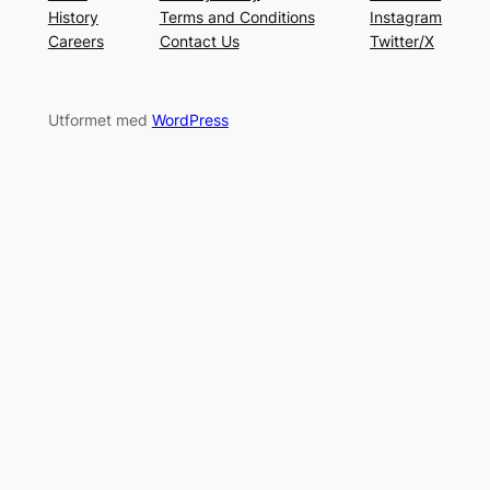
History
Terms and Conditions
Instagram
Careers
Contact Us
Twitter/X
Utformet med
WordPress