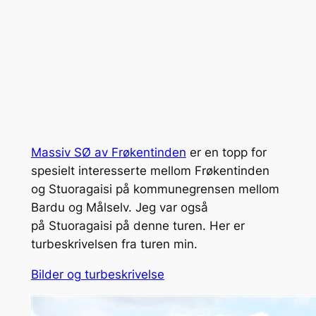
Massiv SØ av Frøkentinden
er en topp for
spesielt interesserte mellom Frøkentinden
og Stuoragaisi på kommunegrensen mellom
Bardu og Målselv. Jeg var også
på Stuoragaisi på denne turen. Her er
turbeskrivelsen fra turen min.
Bilder og turbeskrivelse