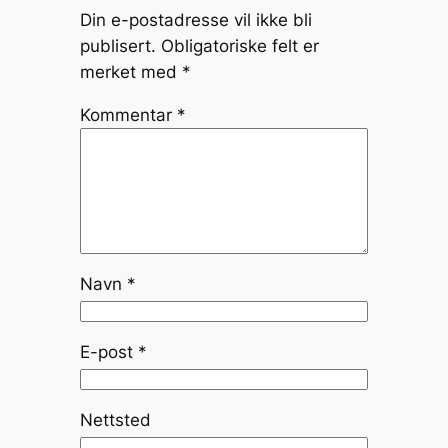
Din e-postadresse vil ikke bli
publisert.
Obligatoriske felt er
merket med
*
Kommentar
*
Navn
*
E-post
*
Nettsted