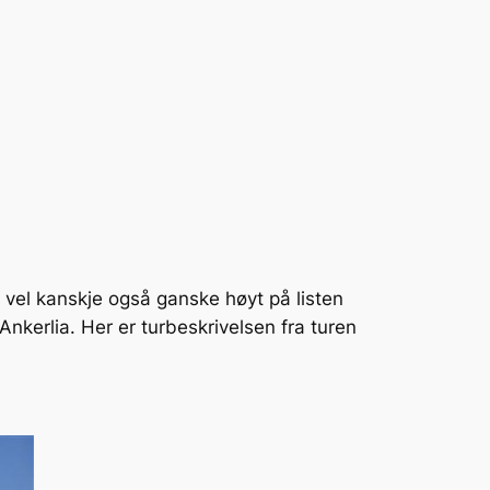
 vel kanskje også ganske høyt på listen
kerlia. Her er turbeskrivelsen fra turen